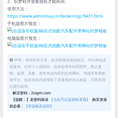
2、织梦程序需要授权才能商用。
使用方法：
https://www.adminbuy.cn/dedecmsjc/9431.html
手机版图片预览：
电脑版图片预览：
声明：本站所有文章，如无特殊说明或标注，均为本站原
创发布。任何个人或组织，在未征得本站同意时，禁止复
制、盗用、采集、发布本站内容到任何网站、书籍等各类媒
体平台。如若本站内容侵犯了原著者的合法权益，可联系我
们进行处理。
解压密码：2soym.com
【提醒：】若密码错误
【点此可以直接联系我】
购买资源
前必看：
【资源购买说明】