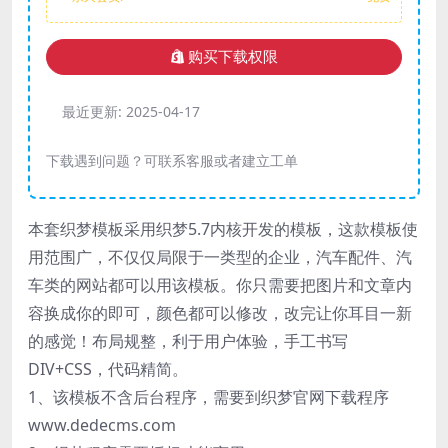
购买下载权限
最近更新:
2025-04-17
下载遇到问题？可联系客服或者建立工单
本套织梦模板采用织梦5.7内核开发的模板，这款模板使
用范围广，不仅仅局限于一类型的企业，汽车配件、汽
车类的网站都可以用该模板。你只需要把图片和文章内
容换成你的即可，颜色都可以修改，改完让你耳目一新
的感觉！布局规整，利于用户体验，手工书写
DIV+CSS，代码精简。
1、该模板不含后台程序，需要到织梦官网下载程序
www.dedecms.com