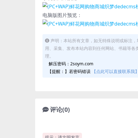
电脑版图片预览：
声明：本站所有文章，如无特殊说明或标注，
用、采集、发布本站内容到任何网站、书籍等各
理。
解压密码：2soym.com
【提醒：】若密码错误
【点此可以直接联系我
评论(0)
提示：请文明发言