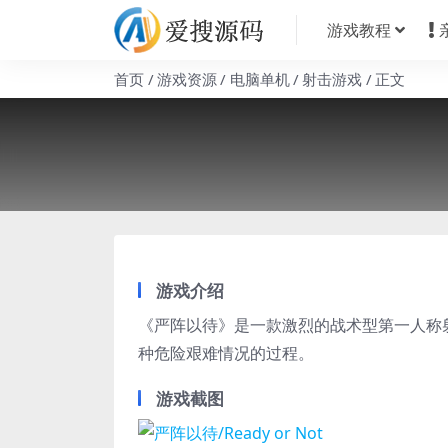
游戏教程
首页
游戏资源
电脑单机
射击游戏
正文
游戏介绍
《严阵以待》是一款激烈的战术型第一人称
种危险艰难情况的过程。
游戏截图