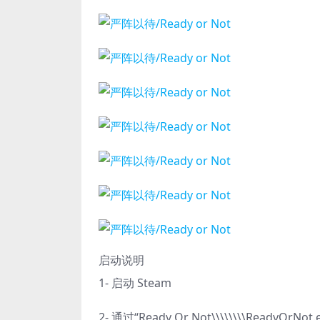
启动说明
1- 启动 Steam
2- 通过“Ready Or Not\\\\\\\\ReadyOrN