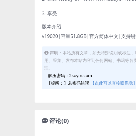
3- 享受
版本介绍
v19020|容量51.8GB|官方简体中文|支持
声明：本站所有文章，如无特殊说明或标注，
用、采集、发布本站内容到任何网站、书籍等各
理。
解压密码：2soym.com
【提醒：】若密码错误
【点此可以直接联系我
评论(0)