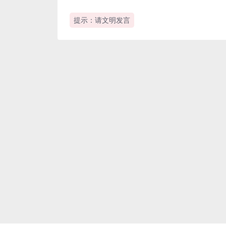
提示：请文明发言