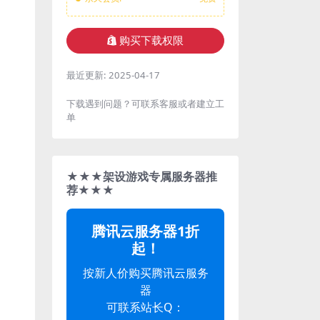
购买下载权限
最近更新:
2025-04-17
下载遇到问题？可联系客服或者建立工
单
★★★架设游戏专属服务器推
荐★★★
腾讯云服务器1折
起！
按新人价购买腾讯云服务
器
可联系站长Q：