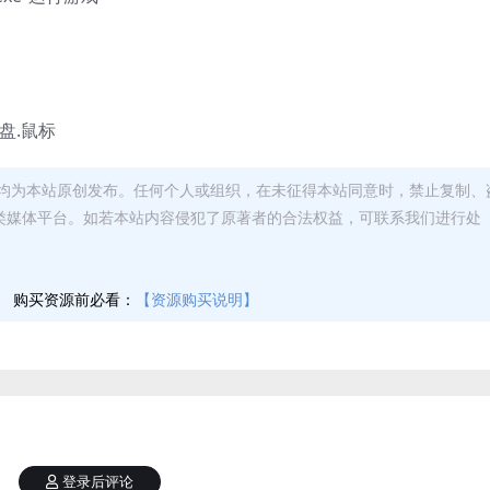
键盘.鼠标
均为本站原创发布。任何个人或组织，在未征得本站同意时，禁止复制、
类媒体平台。如若本站内容侵犯了原著者的合法权益，可联系我们进行处
】
购买资源前必看：
【资源购买说明】
登录后评论