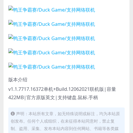
版本介绍
v1.1.7717.16372单机+Build.12062021联机版|容量
422MB|官方原版英文|支持键盘.鼠标.手柄
声明：本站所有文章，如无特殊说明或标注，均为本站原
创发布。任何个人或组织，在未征得本站同意时，禁止复
制、盗用、采集、发布本站内容到任何网站、书籍等各类媒