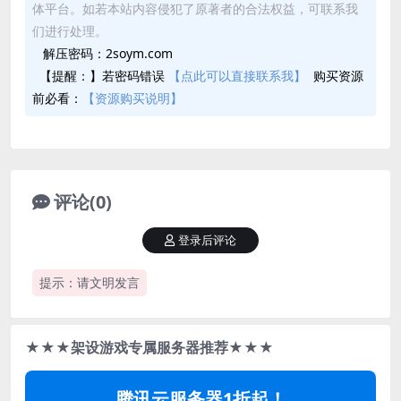
体平台。如若本站内容侵犯了原著者的合法权益，可联系我
们进行处理。
解压密码：2soym.com
【提醒：】若密码错误
【点此可以直接联系我】
购买资源
前必看：
【资源购买说明】
评论(0)
登录后评论
提示：请文明发言
★★★架设游戏专属服务器推荐★★★
腾讯云服务器1折起！