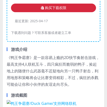
购买下载权限
最近更新:
2025-04-17
下载遇到问题？可联系客服或者建立工单
游戏介绍
《鸭王争霸赛》是一款容易上瘾的2D快节奏射击游戏，
最高支持4人联机互斗，四只疯狂而脆弱的鸭子，捡起
地上的随便什么武器毫不迟疑地向另一只鸭子射击，利
用地形和策略将会让比赛变得精彩，不过，疯狂的杀戮
可能会让你和小伙伴的友谊走向尽头。
游戏截图