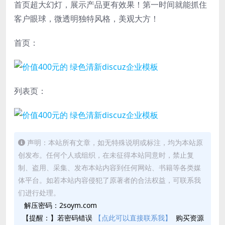
首页超大幻灯，展示产品更有效果！第一时间就能抓住
客户眼球，微透明独特风格，美观大方！
首页：
列表页：
声明：本站所有文章，如无特殊说明或标注，均为本站原
创发布。任何个人或组织，在未征得本站同意时，禁止复
制、盗用、采集、发布本站内容到任何网站、书籍等各类媒
体平台。如若本站内容侵犯了原著者的合法权益，可联系我
们进行处理。
解压密码：2soym.com
【提醒：】若密码错误
【点此可以直接联系我】
购买资源