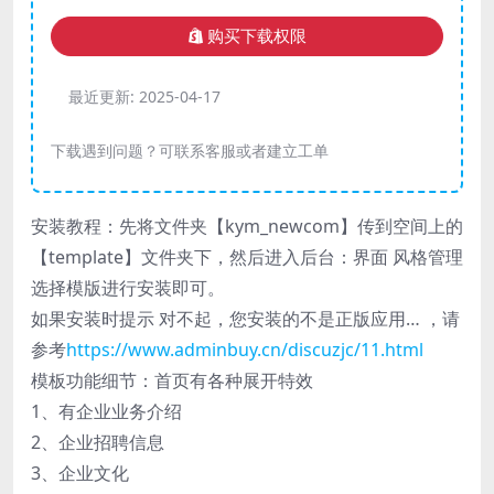
购买下载权限
最近更新:
2025-04-17
下载遇到问题？可联系客服或者建立工单
安装教程：先将文件夹【kym_newcom】传到空间上的
【template】文件夹下，然后进入后台：界面 风格管理
选择模版进行安装即可。
如果安装时提示 对不起，您安装的不是正版应用… ，请
参考
https://www.adminbuy.cn/discuzjc/11.html
模板功能细节：首页有各种展开特效
1、有企业业务介绍
2、企业招聘信息
3、企业文化