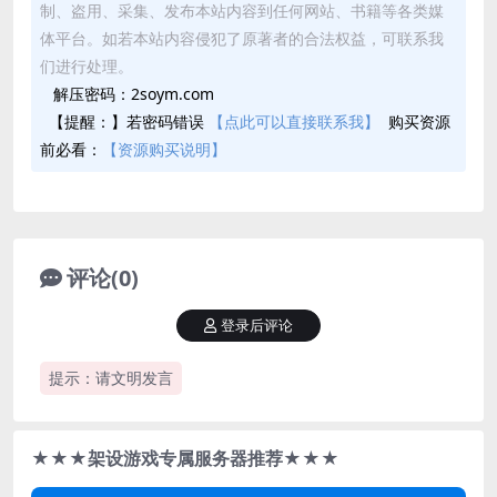
制、盗用、采集、发布本站内容到任何网站、书籍等各类媒
体平台。如若本站内容侵犯了原著者的合法权益，可联系我
们进行处理。
解压密码：2soym.com
【提醒：】若密码错误
【点此可以直接联系我】
购买资源
前必看：
【资源购买说明】
评论(0)
登录后评论
提示：请文明发言
★★★架设游戏专属服务器推荐★★★