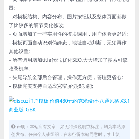
器;
– 对模板结构、内容分布、图片按钮以及整体页面都做
了比较多的细节美化修改;
– 页面增加了一些实用性的模块调用，用户体验更舒适;
– 模板页面自动识别伪静态，地址自动判断，无须再作
其他设置;
– 所有调用增加title代码,优化SEO,大大增加了搜索引擎
收录机率;
– 头尾导航全部后台管理，操作更方便，管理更省心;
– 模板完美支持自适应宽窄屏切换功能;
声明：本站所有文章，如无特殊说明或标注，均为本站原
创发布。任何个人或组织，在未征得本站同意时，禁止复