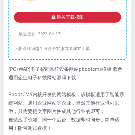
购买下载权限
最近更新:
2025-04-17
下载遇到问题？可联系客服或者建立工单
(PC+WAP)电子智能系统设备网站pbootcms模板 蓝色
通用企业电子科技网站源码下载
PbootCMS内核开发的网站模板，该模板适用于智能系
统网站、通用企业网站等企业，当然其他行业也可以
做，只需要把文字图片换成其他行业的即可；
自适应手机端，同一个后台，数据即时同步，简单适
用！附带测试数据！