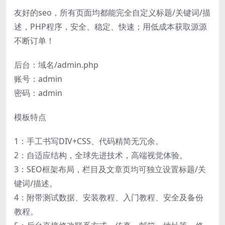
友好的seo，所有页面均都能完全自定义标题/关键词/描
述，PHP程序，安全、稳定、快速；用低成本获取源源
不断订单！
后台：域名/admin.php
账号：admin
密码：admin
模板特点
1：手工书写DIV+CSS、代码精简无冗余。
2：自适应结构，全球先进技术，高端视觉体验。
3：SEO框架布局，栏目及文章页均可独立设置标题/关
键词/描述。
4：附带测试数据、安装教程、入门教程、安全及备份
教程。