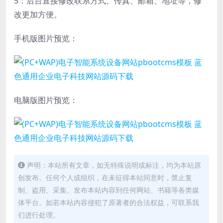
5：后台直接修改联系方式、传真、邮箱、地址等，修
改更加方便。
手机版图片预览：
电脑版图片预览：
声明：本站所有文章，如无特殊说明或标注，均为本站原
创发布。任何个人或组织，在未征得本站同意时，禁止复
制、盗用、采集、发布本站内容到任何网站、书籍等各类媒
体平台。如若本站内容侵犯了原著者的合法权益，可联系我
们进行处理。