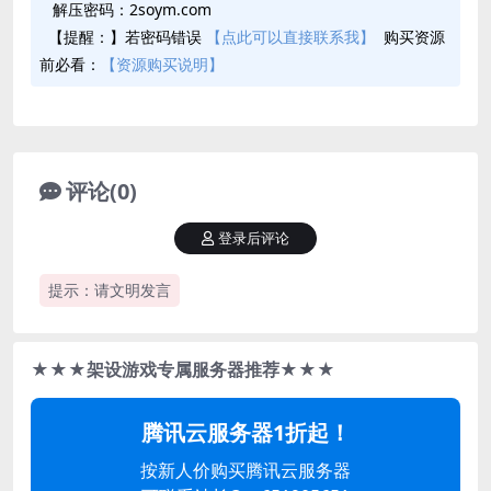
解压密码：2soym.com
【提醒：】若密码错误
【点此可以直接联系我】
购买资源
前必看：
【资源购买说明】
评论(0)
登录后评论
提示：请文明发言
★★★架设游戏专属服务器推荐★★★
腾讯云服务器1折起！
按新人价购买腾讯云服务器