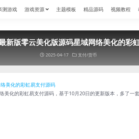
亲测游戏
游戏资源
主题模板
精品源码
视频教程
最新版零云美化版源码星域网络美化的彩
2025-04-17
支付/货币
络美化的彩虹易支付源码，基于10月20日的更新版本，多了一