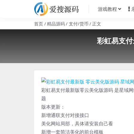
游戏教程
首页
精品源码
支付/货币
正文
彩虹易支付
彩虹易支付最新版零云美化版源码 是星域网
题
版本更新：
新增通联支付对接接口
美化网站局部，具体请安装自己看
新增一套简洁美化的前台模板