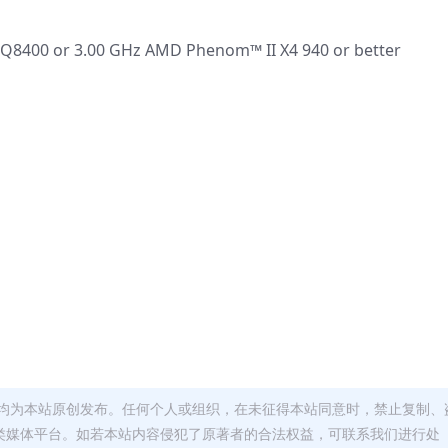
 Q8400 or 3.00 GHz AMD Phenom™ II X4 940 or better
均为本站原创发布。任何个人或组织，在未征得本站同意时，禁止复制、
类媒体平台。如若本站内容侵犯了原著者的合法权益，可联系我们进行处