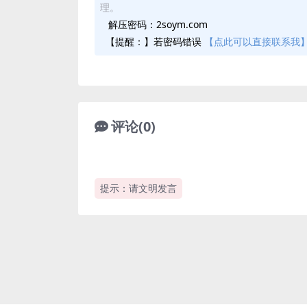
理。
解压密码：2soym.com
【提醒：】若密码错误
【点此可以直接联系我
评论(0)
提示：请文明发言