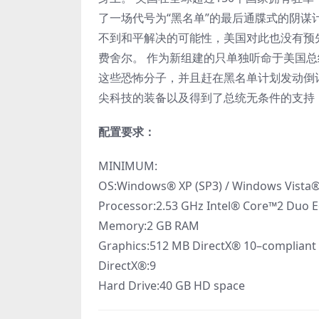
了一场代号为“黑名单”的最后通牒式的阴
不到和平解决的可能性，美国对此也没有预
费舍尔。 作为新组建的只单独听命于美国
这些恐怖分子，并且赶在黑名单计划发动倒
尖科技的装备以及得到了总统无条件的支持
配置要求：
MINIMUM:
OS:Windows® XP (SP3) / Windows Vista®
Processor:2.53 GHz Intel® Core™2 Duo E
Memory:2 GB RAM
Graphics:512 MB DirectX® 10–compliant 
DirectX®:9
Hard Drive:40 GB HD space