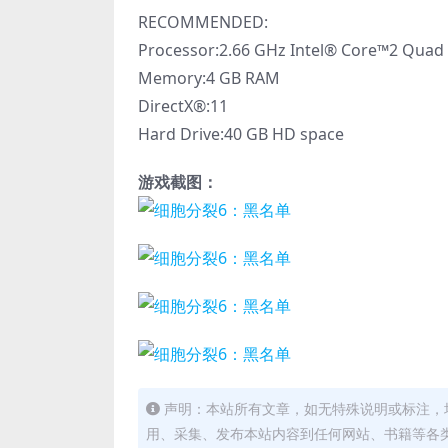
RECOMMENDED:
Processor:2.66 GHz Intel® Core™2 Quad
Memory:4 GB RAM
DirectX®:11
Hard Drive:40 GB HD space
游戏截图：
声明：本站所有文章，如无特殊说明或标注，
用、采集、发布本站内容到任何网站、书籍等各