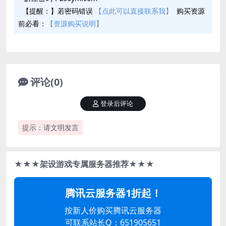
【提醒：】若密码错误
【点此可以直接联系我】
购买资源
前必看：
【资源购买说明】
评论(0)
登录后评论
提示：请文明发言
★★★架设游戏专属服务器推荐★★★
腾讯云服务器1折起！
按新人价购买腾讯云服务器
可联系站长Q：651905651