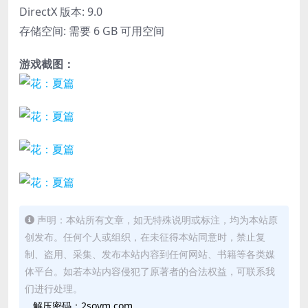
DirectX 版本: 9.0
存储空间: 需要 6 GB 可用空间
游戏截图：
声明：本站所有文章，如无特殊说明或标注，均为本站原
创发布。任何个人或组织，在未征得本站同意时，禁止复
制、盗用、采集、发布本站内容到任何网站、书籍等各类媒
体平台。如若本站内容侵犯了原著者的合法权益，可联系我
们进行处理。
解压密码：2soym.com