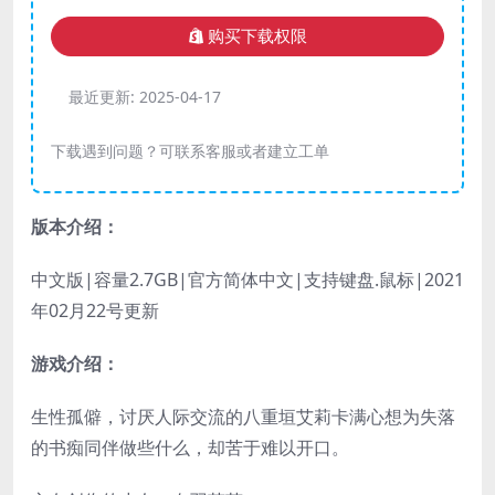
购买下载权限
最近更新:
2025-04-17
下载遇到问题？可联系客服或者建立工单
版本介绍：
中文版|容量2.7GB|官方简体中文|支持键盘.鼠标|2021
年02月22号更新
游戏介绍：
生性孤僻，讨厌人际交流的八重垣艾莉卡满心想为失落
的书痴同伴做些什么，却苦于难以开口。