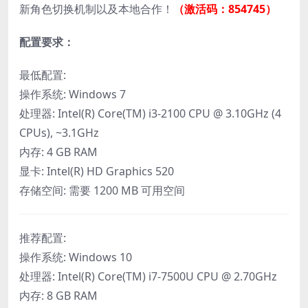
新角色切换机制以及本地合作！
（激活码：854745）
配置要求：
最低配置:
操作系统: Windows 7
处理器: Intel(R) Core(TM) i3-2100 CPU @ 3.10GHz (4
CPUs), ~3.1GHz
内存: 4 GB RAM
显卡: Intel(R) HD Graphics 520
存储空间: 需要 1200 MB 可用空间
推荐配置:
操作系统: Windows 10
处理器: Intel(R) Core(TM) i7-7500U CPU @ 2.70GHz
内存: 8 GB RAM