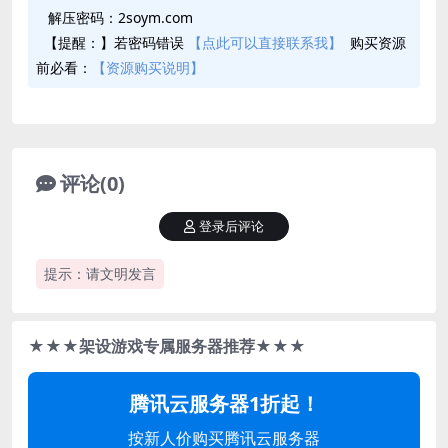
解压密码：2soym.com
【提醒：】若密码错误
【点此可以直接联系我】
购买资源
前必看：
【资源购买说明】
评论(0)
登录后评论
提示：请文明发言
★★★架设游戏专属服务器推荐★★★
腾讯云服务器1折起！
按新人价购买腾讯云服务器