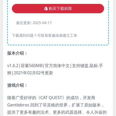
购买下载权限
最近更新:
2025-04-17
下载遇到问题？可联系客服或者建立工单
版本介绍：
v1.6.2|容量560MB|官方简体中文|支持键盘.鼠标.手
柄|2021年02月02号更新
游戏介绍：
随着广受好评的《CAT QUEST》的成功，开发商
Gentlebros 回到了菲灵格的世界，扩展了原始版本，
提供了更多有趣的法术、更多的武器选择、令人兴奋的