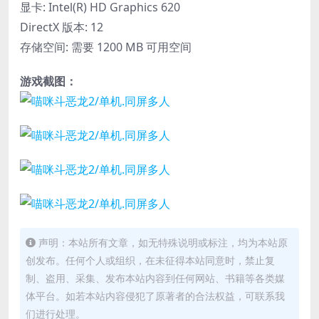
显卡: Intel(R) HD Graphics 620
DirectX 版本: 12
存储空间: 需要 1200 MB 可用空间
游戏截图：
声明：本站所有文章，如无特殊说明或标注，均为本站原
创发布。任何个人或组织，在未征得本站同意时，禁止复
制、盗用、采集、发布本站内容到任何网站、书籍等各类媒
体平台。如若本站内容侵犯了原著者的合法权益，可联系我
们进行处理。