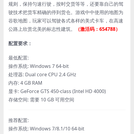
规则，保持匀速行驶，按时交货等等，还要靠自己的驾
驶技术把货车精确的停到货仓。游戏中中使用的地图为
谷歌地图，玩家可以驾驶各式各样的美式卡车，在高速
公路上欣赏北美的标志性建筑。
（激活码：654788）
配置要求：
最低配置:
操作系统: Windows 7 64-bit
处理器: Dual core CPU 2.4 GHz
内存: 4 GB RAM
显卡: GeForce GTS 450-class (Intel HD 4000)
存储空间: 需要 10 GB 可用空间
推荐配置:
操作系统: Windows 7/8.1/10 64-bit