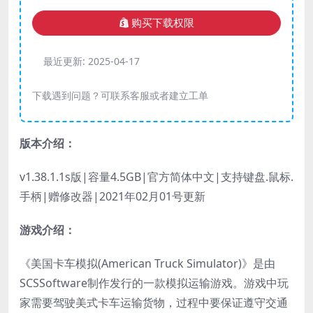
购买下载权限
最近更新:
2025-04-17
下载遇到问题？可联系客服或者建立工单
版本介绍：
v1.38.1.1s版|容量4.5GB|官方简体中文|支持键盘.鼠标.
手柄|赠修改器|2021年02月01号更新
游戏介绍：
《美国卡车模拟(American Truck Simulator)》是由
SCSSoftware制作发行的一款模拟运输游戏。游戏中玩
家需要驾驶美式卡车运输货物，过程中要保证遵守交通