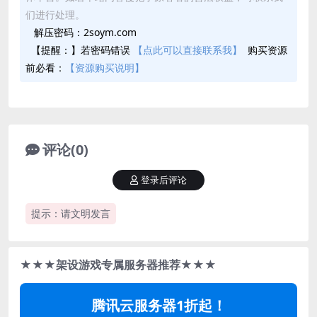
们进行处理。
解压密码：2soym.com
【提醒：】若密码错误
【点此可以直接联系我】
购买资源
前必看：
【资源购买说明】
评论(0)
登录后评论
提示：请文明发言
★★★架设游戏专属服务器推荐★★★
腾讯云服务器1折起！