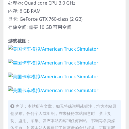
处理器: Quad core CPU 3.0 GHz
内存: 6 GB RAM
显卡: GeForce GTX 760-class (2 GB)
存储空间: 需要 10 GB 可用空间
游戏截图：
声明：本站所有文章，如无特殊说明或标注，均为本站原
创发布。任何个人或组织，在未征得本站同意时，禁止复
制、盗用、采集、发布本站内容到任何网站、书籍等各类媒
体平台。如若本站内容侵犯了原著者的合法权益，可联系我