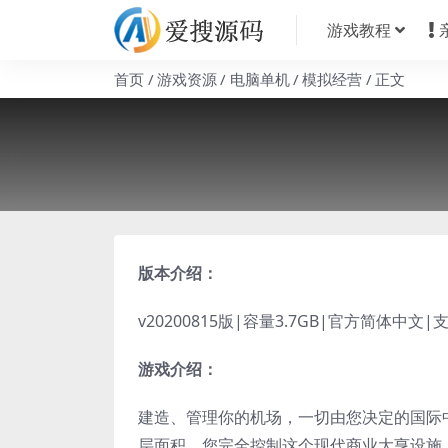
游戏教程
首页
游戏资源
电脑单机
模拟经营
正文
版本介绍：
v20200815版|容量3.7GB|官方简体中文|
游戏介绍：
建造、管理你的机场，一切由您决定的国际
层面积。您完全控制这个现代商业大亨设施