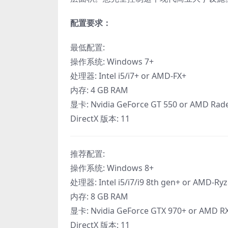
配置要求：
最低配置:
操作系统: Windows 7+
处理器: Intel i5/i7+ or AMD-FX+
内存: 4 GB RAM
显卡: Nvidia GeForce GT 550 or AMD Rade
DirectX 版本: 11
推荐配置:
操作系统: Windows 8+
处理器: Intel i5/i7/i9 8th gen+ or AMD-Ry
内存: 8 GB RAM
显卡: Nvidia GeForce GTX 970+ or AMD RX
DirectX 版本: 11