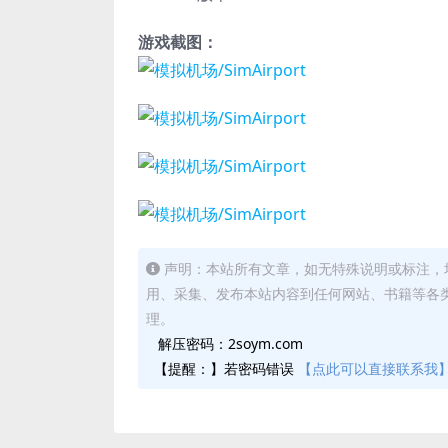
游戏截图：
声明：本站所有文章，如无特殊说明或标注，
用、采集、发布本站内容到任何网站、书籍等各
理。
解压密码：2soym.com
【提醒：】若密码错误
【点此可以直接联系我