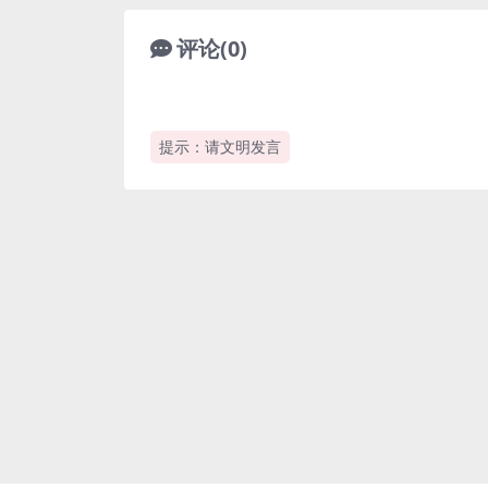
评论(0)
提示：请文明发言