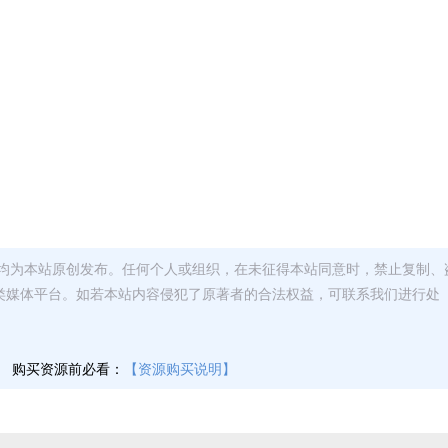
均为本站原创发布。任何个人或组织，在未征得本站同意时，禁止复制、
类媒体平台。如若本站内容侵犯了原著者的合法权益，可联系我们进行处
】
购买资源前必看：
【资源购买说明】