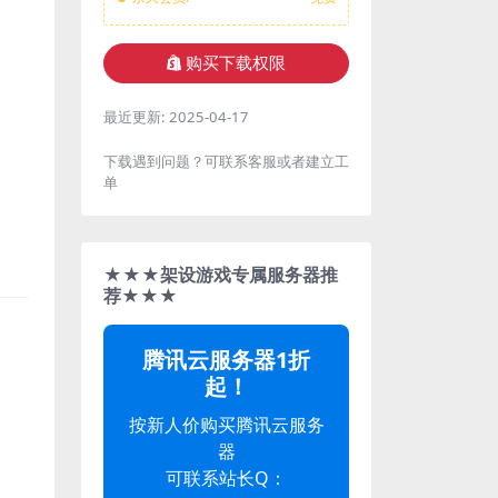
购买下载权限
最近更新:
2025-04-17
下载遇到问题？可联系客服或者建立工
单
★★★架设游戏专属服务器推
荐★★★
腾讯云服务器1折
起！
按新人价购买腾讯云服务
器
可联系站长Q：