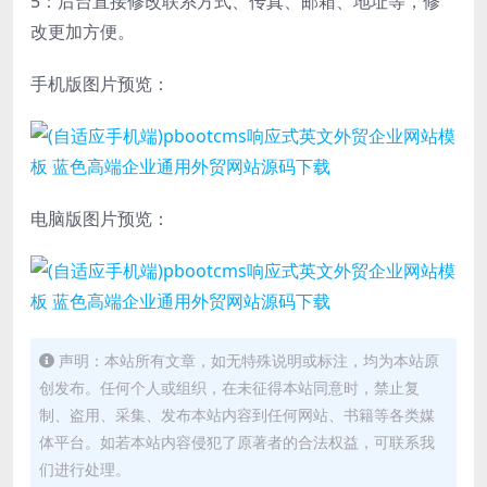
5：后台直接修改联系方式、传真、邮箱、地址等，修
改更加方便。
手机版图片预览：
电脑版图片预览：
声明：本站所有文章，如无特殊说明或标注，均为本站原
创发布。任何个人或组织，在未征得本站同意时，禁止复
制、盗用、采集、发布本站内容到任何网站、书籍等各类媒
体平台。如若本站内容侵犯了原著者的合法权益，可联系我
们进行处理。