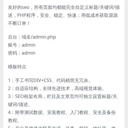
友好的seo，所有页面均都能完全自定义标题/关键词/描
述，PHP程序，安全、稳定、快速；用低成本获取源源
不断订单！
后台：域名/admin.php
账号：admin
密码：admin
模板特点
1：手工书写DIV+CSS、代码精简无冗余。
2：自适应结构，全球先进技术，高端视觉体验。
3：SEO框架布局，栏目及文章页均可独立设置标题/关
键词/描述。
4：附带测试数据、安装教程、入门教程、安全及备份
教程。