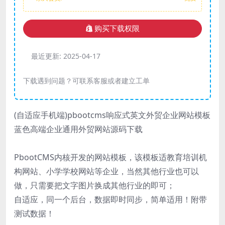
购买下载权限
最近更新:
2025-04-17
下载遇到问题？可联系客服或者建立工单
(自适应手机端)pbootcms响应式英文外贸企业网站模板
蓝色高端企业通用外贸网站源码下载
PbootCMS内核开发的网站模板，该模板适教育培训机
构网站、小学学校网站等企业，当然其他行业也可以
做，只需要把文字图片换成其他行业的即可；
自适应，同一个后台，数据即时同步，简单适用！附带
测试数据！