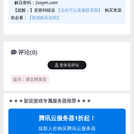
解压密码：2soym.com
【提醒：】若密码错误
【点此可以直接联系我】
购买资源
前必看：
【资源购买说明】
评论(0)
登录后评论
提示：请文明发言
★★★架设游戏专属服务器推荐★★★
腾讯云服务器1折起！
按新人价购买腾讯云服务器