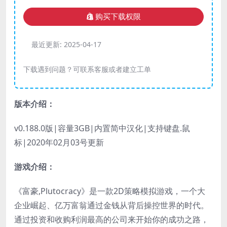
购买下载权限
最近更新:
2025-04-17
下载遇到问题？可联系客服或者建立工单
版本介绍：
v0.188.0版|容量3GB|内置简中汉化|支持键盘.鼠
标|2020年02月03号更新
游戏介绍：
《富豪,Plutocracy》是一款2D策略模拟游戏，一个大
企业崛起、亿万富翁通过金钱从背后操控世界的时代。
通过投资和收购利润最高的公司来开始你的成功之路，