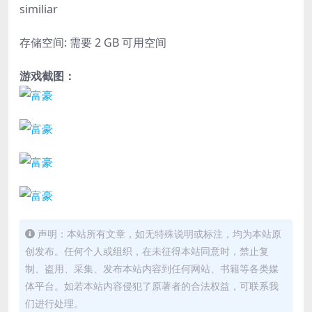
similiar
存储空间: 需要 2 GB 可用空间
游戏截图：
声明：本站所有文章，如无特殊说明或标注，均为本站原
创发布。任何个人或组织，在未征得本站同意时，禁止复
制、盗用、采集、发布本站内容到任何网站、书籍等各类媒
体平台。如若本站内容侵犯了原著者的合法权益，可联系我
们进行处理。