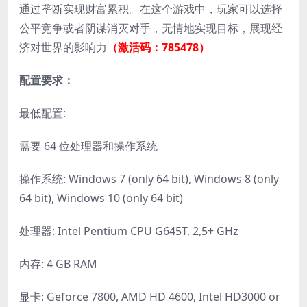
通过垄断实现财富累积。在这个游戏中，玩家可以选择
公平竞争或者阴谋消灭对手，无情地实现目标，展现经
济对世界的影响力
（激活码：785478）
配置要求：
最低配置:
需要 64 位处理器和操作系统
操作系统: Windows 7 (only 64 bit), Windows 8 (only
64 bit), Windows 10 (only 64 bit)
处理器: Intel Pentium CPU G645T, 2,5+ GHz
内存: 4 GB RAM
显卡: Geforce 7800, AMD HD 4600, Intel HD3000 or