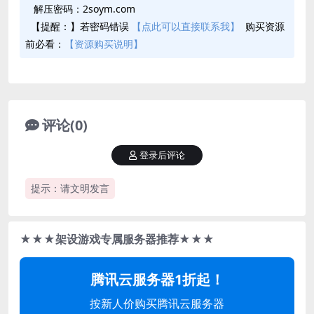
解压密码：2soym.com
【提醒：】若密码错误
【点此可以直接联系我】
购买资源
前必看：
【资源购买说明】
评论(0)
登录后评论
提示：请文明发言
★★★架设游戏专属服务器推荐★★★
腾讯云服务器1折起！
按新人价购买腾讯云服务器