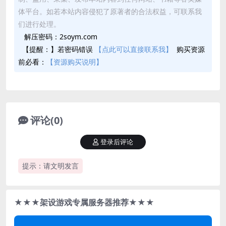
体平台。如若本站内容侵犯了原著者的合法权益，可联系我
们进行处理。
解压密码：2soym.com
【提醒：】若密码错误
【点此可以直接联系我】
购买资源
前必看：
【资源购买说明】
评论(0)
登录后评论
提示：请文明发言
★★★架设游戏专属服务器推荐★★★