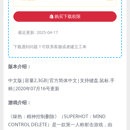
购买下载权限
最近更新:
2025-04-17
下载遇到问题？可联系客服或者建立工单
版本介绍：
中文版|容量2.3GB|官方简体中文|支持键盘.鼠标.手
柄|2020年07月16号更新
游戏介绍：
《燥热：精神控制删除》（SUPERHOT：MIND
CONTROL DELETE）是一款第一人称射击游戏，由