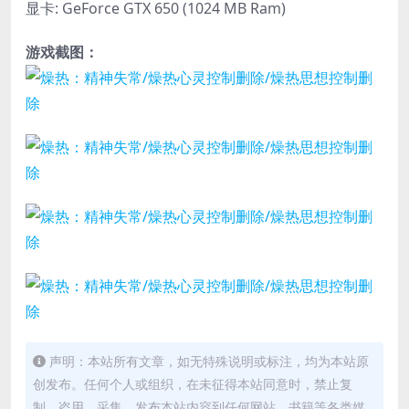
显卡: GeForce GTX 650 (1024 MB Ram)
游戏截图：
声明：本站所有文章，如无特殊说明或标注，均为本站原
创发布。任何个人或组织，在未征得本站同意时，禁止复
制、盗用、采集、发布本站内容到任何网站、书籍等各类媒