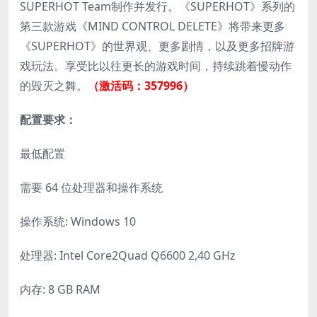
SUPERHOT Team制作并发行。《SUPERHOT》系列的
第三款游戏《MIND CONTROL DELETE》将带来更多
《SUPERHOT》的世界观、更多剧情，以及更多招牌游
戏玩法。享受比以往更长的游戏时间，持续跳着慢动作
的毁灭之舞。
（激活码：357996）
配置要求：
最低配置
需要 64 位处理器和操作系统
操作系统: Windows 10
处理器: Intel Core2Quad Q6600 2,40 GHz
内存: 8 GB RAM