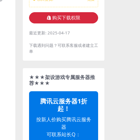
购买下载权限
最近更新:
2025-04-17
下载遇到问题？可联系客服或者建立工
单
★★★架设游戏专属服务器推
荐★★★
腾讯云服务器1折
起！
按新人价购买腾讯云服务
器
可联系站长Q：