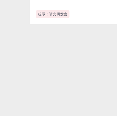
提示：请文明发言