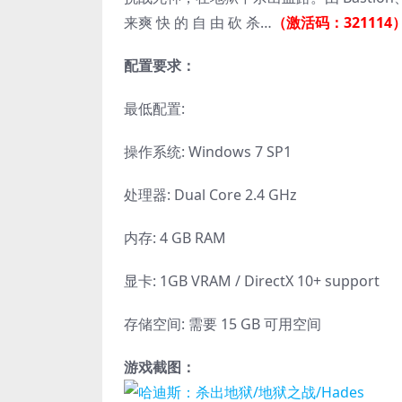
来爽 快 的 自 由 砍 杀…
（激活码：321114
配置要求：
最低配置:
操作系统: Windows 7 SP1
处理器: Dual Core 2.4 GHz
内存: 4 GB RAM
显卡: 1GB VRAM / DirectX 10+ support
存储空间: 需要 15 GB 可用空间
游戏截图：