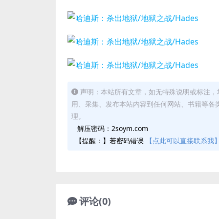
声明：本站所有文章，如无特殊说明或标注，
用、采集、发布本站内容到任何网站、书籍等各
理。
解压密码：2soym.com
【提醒：】若密码错误
【点此可以直接联系我
评论(0)