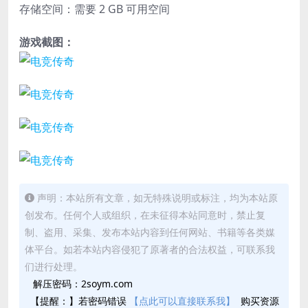
存储空间：需要 2 GB 可用空间
游戏截图：
声明：本站所有文章，如无特殊说明或标注，均为本站原
创发布。任何个人或组织，在未征得本站同意时，禁止复
制、盗用、采集、发布本站内容到任何网站、书籍等各类媒
体平台。如若本站内容侵犯了原著者的合法权益，可联系我
们进行处理。
解压密码：2soym.com
【提醒：】若密码错误
【点此可以直接联系我】
购买资源