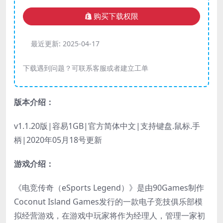
购买下载权限
最近更新:
2025-04-17
下载遇到问题？可联系客服或者建立工单
版本介绍：
v1.1.20版|容易1GB|官方简体中文|支持键盘.鼠标.手
柄|2020年05月18号更新
游戏介绍：
《电竞传奇（eSports Legend）》是由90Games制作
Coconut Island Games发行的一款电子竞技俱乐部模
拟经营游戏，在游戏中玩家将作为经理人，管理一家初