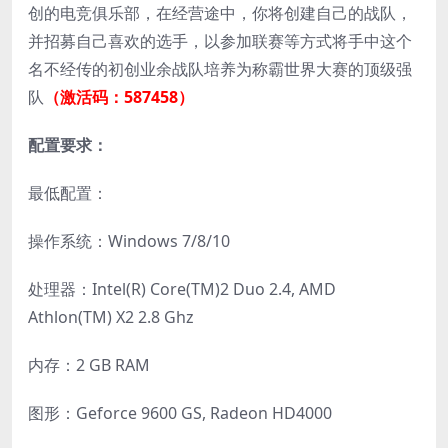
创的电竞俱乐部，在经营途中，你将创建自己的战队，
并招募自己喜欢的选手，以参加联赛等方式将手中这个
名不经传的初创业余战队培养为称霸世界大赛的顶级强
队
（激活码：587458）
配置要求：
最低配置：
操作系统：Windows 7/8/10
处理器：Intel(R) Core(TM)2 Duo 2.4, AMD
Athlon(TM) X2 2.8 Ghz
内存：2 GB RAM
图形：Geforce 9600 GS, Radeon HD4000