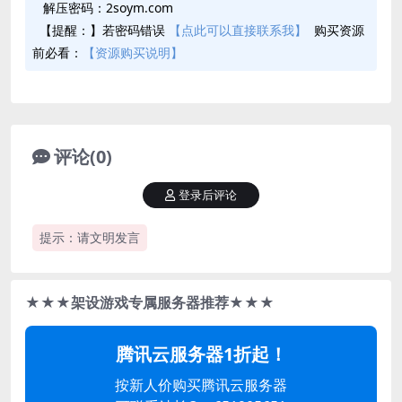
解压密码：2soym.com
【提醒：】若密码错误
【点此可以直接联系我】
购买资源
前必看：
【资源购买说明】
评论(0)
登录后评论
提示：请文明发言
★★★架设游戏专属服务器推荐★★★
腾讯云服务器1折起！
按新人价购买腾讯云服务器