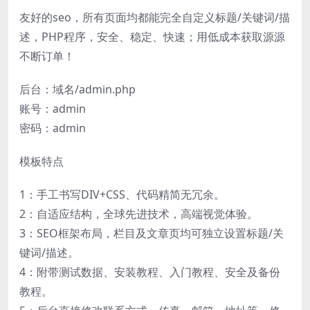
友好的seo，所有页面均都能完全自定义标题/关键词/描
述，PHP程序，安全、稳定、快速；用低成本获取源源
不断订单！
后台：域名/admin.php
账号：admin
密码：admin
模板特点
1：手工书写DIV+CSS、代码精简无冗余。
2：自适应结构，全球先进技术，高端视觉体验。
3：SEO框架布局，栏目及文章页均可独立设置标题/关
键词/描述。
4：附带测试数据、安装教程、入门教程、安全及备份
教程。