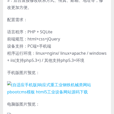
5：后台直接修改联系方式、传真、邮箱、地址等，修
改更加方便。
配置需求：
语言程序：PHP + SQLite
前端规范：html+css+jQuery
设备支持：PC端+手机端
程序运行环境：linux+nginx/ linux+apache / windows
+ iis(支持php5.3+) / 其他支持php5.3+环境
手机版图片预览：
电脑版图片预览：