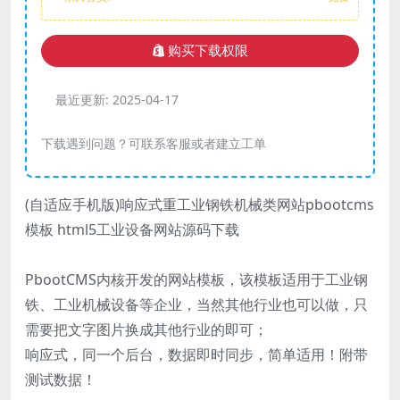
购买下载权限
最近更新:
2025-04-17
下载遇到问题？可联系客服或者建立工单
(自适应手机版)响应式重工业钢铁机械类网站pbootcms
模板 html5工业设备网站源码下载
PbootCMS内核开发的网站模板，该模板适用于工业钢
铁、工业机械设备等企业，当然其他行业也可以做，只
需要把文字图片换成其他行业的即可；
响应式，同一个后台，数据即时同步，简单适用！附带
测试数据！