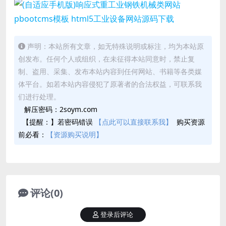
声明：本站所有文章，如无特殊说明或标注，均为本站原
创发布。任何个人或组织，在未征得本站同意时，禁止复
制、盗用、采集、发布本站内容到任何网站、书籍等各类媒
体平台。如若本站内容侵犯了原著者的合法权益，可联系我
们进行处理。
解压密码：2soym.com
【提醒：】若密码错误
【点此可以直接联系我】
购买资源
前必看：
【资源购买说明】
评论(0)
登录后评论