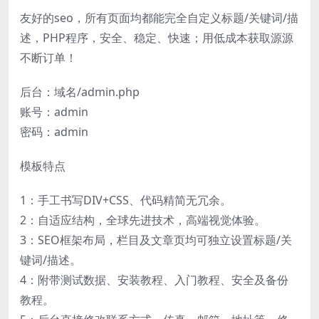
友好的seo，所有页面均都能完全自定义标题/关键词/描
述，PHP程序，安全、稳定、快速；用低成本获取源源
不断订单！
后台：域名/admin.php
账号：admin
密码：admin
模板特点
1：手工书写DIV+CSS、代码精简无冗余。
2：自适应结构，全球先进技术，高端视觉体验。
3：SEO框架布局，栏目及文章页均可独立设置标题/关
键词/描述。
4：附带测试数据、安装教程、入门教程、安全及备份
教程。