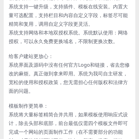
系统支持一键升级，支持插件、模板在线安装。内置大
量可选配置，支持栏目和内容自定义字段，标签尽可能
精简和复用，调用自定义字段更灵活。
系统支持网络和本地双授权系统。系统默认使用：网络
授权，可以永久免费更换域名，不限制更换次数。
给客户建站更放心：
系统界面及源码中没有任何官方Logo和链接，省去您修
改的麻烦。真正做到拿来即用。系统为我司自主研发，
宽松的使用和授权政策，您无需担心任何版权和法律方
面的问题。
模板制作更简单：
系统将大量标签精简合并共用，如果模板使用响应式设
计，除去头部和底部，前台最低仅需四个模板文件即可
完成一个网站的页面制作工作（在不需要部分的功能