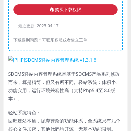
购买下载权限
最近更新:
2025-04-17
下载遇到问题？可联系客服或者建立工单
SDCMS轻站内容管理系统是基于SDCMS产品系列修改
而来，算是精简，但又有所不同。轻站系统：体积小、
功能实用，运行环境兼容性高（支持Php5.4至 8.0版
本）。
轻站系统特色：
回归建站本质，抛弃繁杂的功能体系，全系统只有几个
核心文件加密，其他代码均开源，无基本功能限制。