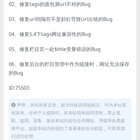
02、修复tags的面包屑url不对的Bug
03、修复url间隔符不是斜杠导致Url出错的Bug
04、修复5.4下tags网址兼容性的Bug
05、修复栏目页一处$title变量错误的Bug
06、修复后台的栏目管理中作为链接时，网址无法保存
的Bug
ID:75503
声明：本站所有文章，如无特殊说明或标注，均为本站原
创发布。任何个人或组织，在未征得本站同意时，禁止复
制、盗用、采集、发布本站内容到任何网站、书籍等各类媒
体平台。如若本站内容侵犯了原著者的合法权益，可联系我
们进行处理。