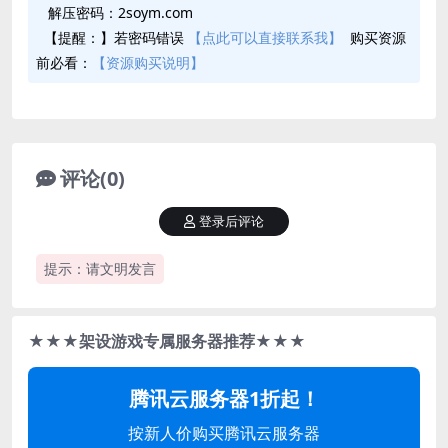
解压密码：2soym.com
【提醒：】若密码错误
【点此可以直接联系我】
购买资源
前必看：
【资源购买说明】
评论(0)
登录后评论
提示：请文明发言
★★★架设游戏专属服务器推荐★★★
腾讯云服务器1折起！
按新人价购买腾讯云服务器