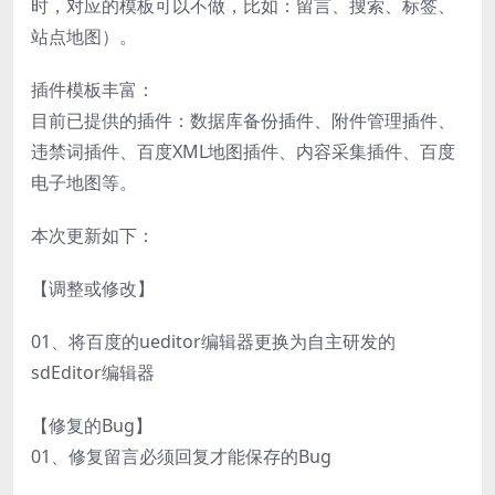
时，对应的模板可以不做，比如：留言、搜索、标签、
站点地图）。
插件模板丰富：
目前已提供的插件：数据库备份插件、附件管理插件、
违禁词插件、百度XML地图插件、内容采集插件、百度
电子地图等。
本次更新如下：
【调整或修改】
01、将百度的ueditor编辑器更换为自主研发的
sdEditor编辑器
【修复的Bug】
01、修复留言必须回复才能保存的Bug