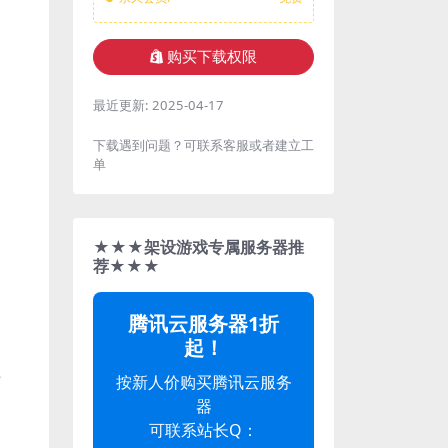
购买下载权限
最近更新:
2025-04-17
下载遇到问题？可联系客服或者建立工
单
★★★架设游戏专属服务器推
荐★★★
腾讯云服务器1折
起！
结
按新人价购买腾讯云服务
器
可联系站长Q：