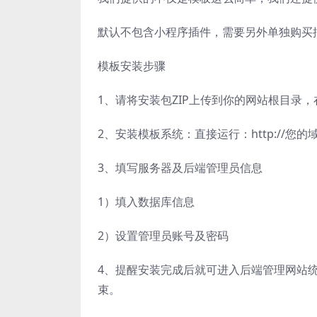
默认不包含小程序插件，需要另外单独购买
模板安装步骤
1、请将安装包ZIP上传到你的网站根目录，
2、安装模板系统：直接运行：http://您的域名/
3、填写服务器及后端管理员信息
1）填入数据库信息
2）设置管理员账号及密码
4、提醒安装完成后就可进入后端管理网站统一后端
束。