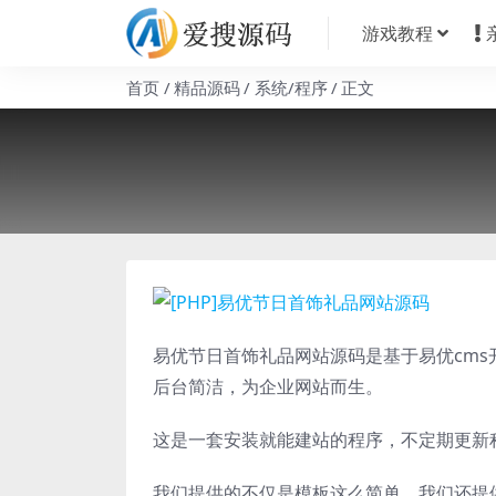
游戏教程
首页
精品源码
系统/程序
正文
易优节日首饰礼品网站源码是基于易优cms开
后台简洁，为企业网站而生。
这是一套安装就能建站的程序，不定期更新
我们提供的不仅是模板这么简单，我们还提