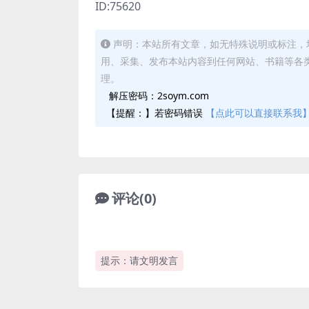
ID:75620
声明：本站所有文章，如无特殊说明或标注，
用、采集、发布本站内容到任何网站、书籍等各
理。
解压密码：2soym.com
【提醒：】若密码错误
【点此可以直接联系我
评论(0)
提示：请文明发言