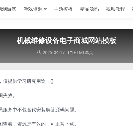
亲测游戏
游戏资源
主题模板
精品源码
视频教程
机械维修设备电子商城网站模板
2025-04-17
HTML单页
，仅提供学习研究用途，(
)
围失效。
员服务中不包含代安装解答源码问题。
图查看，资源是有效的，可正常下载。