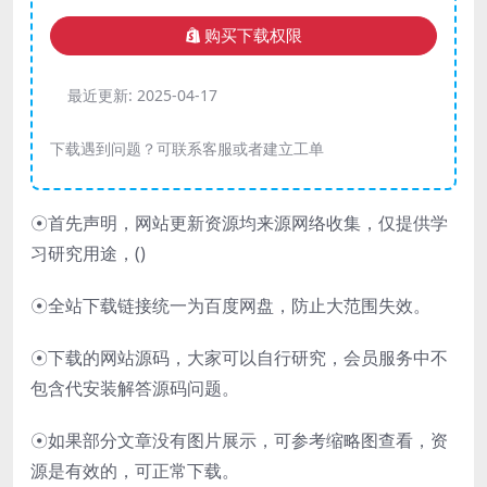
购买下载权限
最近更新:
2025-04-17
下载遇到问题？可联系客服或者建立工单
☉首先声明，网站更新资源均来源网络收集，仅提供学
习研究用途，(
)
☉全站下载链接统一为百度网盘，防止大范围失效。
☉下载的网站源码，大家可以自行研究，会员服务中不
包含代安装解答源码问题。
☉如果部分文章没有图片展示，可参考缩略图查看，资
源是有效的，可正常下载。