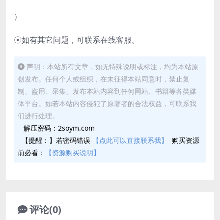
）
☉如有其它问题，可联系在线客服。
声明：本站所有文章，如无特殊说明或标注，均为本站原
创发布。任何个人或组织，在未征得本站同意时，禁止复
制、盗用、采集、发布本站内容到任何网站、书籍等各类媒
体平台。如若本站内容侵犯了原著者的合法权益，可联系我
们进行处理。
解压密码：2soym.com
【提醒：】若密码错误
【点此可以直接联系我】
购买资源
前必看：
【资源购买说明】
评论(0)