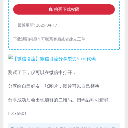
购买下载权限
最近更新:
2025-04-17
下载遇到问题？可联系客服或者建立工单
测试了下，仅可以在微信中打开，
分享给自己好友一张图片，图片可以自己替换
分享成功后会出现加群的二维码。扫码后即可进群。
ID:76501