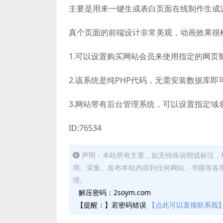
主要是用来一键生成表白页面在线制作生成
真个页面的前端设计非常美观，动画效果很
1.可以设置购买网站会员来使用指定的网页
2.该系统是纯PHP代码，无需安装数据库即
3.网站带有后台管理系统，可以设置指定域
ID:76534
声明：本站所有文章，如无特殊说明或标注，
用、采集、发布本站内容到任何网站、书籍等各
理。
解压密码：2soym.com
【提醒：】若密码错误
【点此可以直接联系我