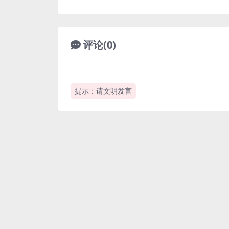
评论(0)
提示：请文明发言