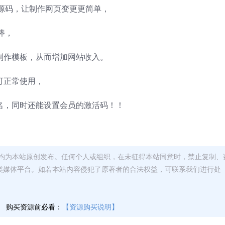
源码，让制作网页变更更简单，
棒，
制作模板，从而增加网站收入。
可正常使用，
名，同时还能设置会员的激活码！！
均为本站原创发布。任何个人或组织，在未征得本站同意时，禁止复制、
类媒体平台。如若本站内容侵犯了原著者的合法权益，可联系我们进行处
】
购买资源前必看：
【资源购买说明】