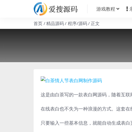
游戏教程
首页
精品源码
程序/源码
正文
这是由白茶写的一款表白网源码，随着互联
在线表白也不失为一种浪漫的方式。这套在
只要输入一些基本信息，就能自动生成表白