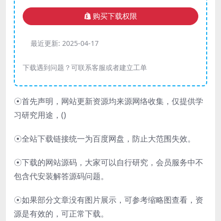
购买下载权限
最近更新:
2025-04-17
下载遇到问题？可联系客服或者建立工单
☉首先声明，网站更新资源均来源网络收集，仅提供学
习研究用途，(
)
☉全站下载链接统一为百度网盘，防止大范围失效。
☉下载的网站源码，大家可以自行研究，会员服务中不
包含代安装解答源码问题。
☉如果部分文章没有图片展示，可参考缩略图查看，资
源是有效的，可正常下载。