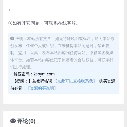
）
☉如有其它问题，可联系在线客服。
声明：本站所有文章，如无特殊说明或标注，均为本站原
创发布。任何个人或组织，在未征得本站同意时，禁止复
制、盗用、采集、发布本站内容到任何网站、书籍等各类媒
体平台。如若本站内容侵犯了原著者的合法权益，可联系我
们进行处理。
解压密码：2soym.com
【提醒：】若密码错误
【点此可以直接联系我】
购买资源
前必看：
【资源购买说明】
评论(0)