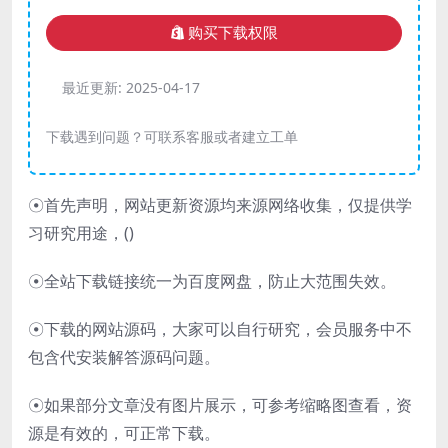
购买下载权限
最近更新:
2025-04-17
下载遇到问题？可联系客服或者建立工单
☉首先声明，网站更新资源均来源网络收集，仅提供学
习研究用途，(
)
☉全站下载链接统一为百度网盘，防止大范围失效。
☉下载的网站源码，大家可以自行研究，会员服务中不
包含代安装解答源码问题。
☉如果部分文章没有图片展示，可参考缩略图查看，资
源是有效的，可正常下载。