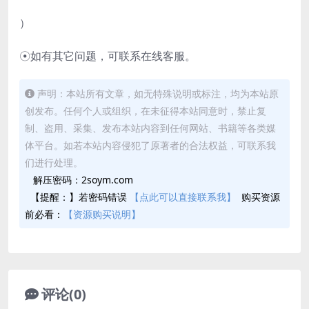
）
☉如有其它问题，可联系在线客服。
声明：本站所有文章，如无特殊说明或标注，均为本站原
创发布。任何个人或组织，在未征得本站同意时，禁止复
制、盗用、采集、发布本站内容到任何网站、书籍等各类媒
体平台。如若本站内容侵犯了原著者的合法权益，可联系我
们进行处理。
解压密码：2soym.com
【提醒：】若密码错误
【点此可以直接联系我】
购买资源
前必看：
【资源购买说明】
评论(0)