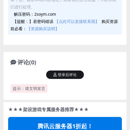
们进行处理。
解压密码：2soym.com
【提醒：】若密码错误
【点此可以直接联系我】
购买资源
前必看：
【资源购买说明】
评论(0)
登录后评论
提示：请文明发言
★★★架设游戏专属服务器推荐★★★
腾讯云服务器1折起！