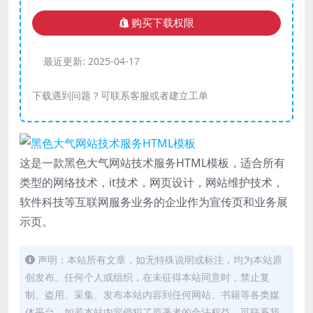
购买下载权限
最近更新:
2025-04-17
下载遇到问题？可联系客服或者建立工单
这是一款黑色大气网站技术服务HTML模板，适合所有
类型的网络技术，it技术，网页设计，网站维护技术，
软件科技等互联网服务业务的企业作为宣传页和业务展
示页。
声明：本站所有文章，如无特殊说明或标注，均为本站原
创发布。任何个人或组织，在未征得本站同意时，禁止复
制、盗用、采集、发布本站内容到任何网站、书籍等各类媒
体平台。如若本站内容侵犯了原著者的合法权益，可联系我