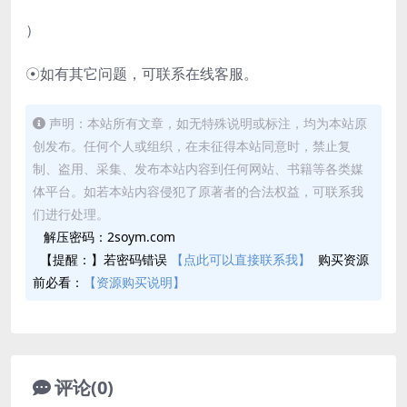
）
☉如有其它问题，可联系在线客服。
声明：本站所有文章，如无特殊说明或标注，均为本站原
创发布。任何个人或组织，在未征得本站同意时，禁止复
制、盗用、采集、发布本站内容到任何网站、书籍等各类媒
体平台。如若本站内容侵犯了原著者的合法权益，可联系我
们进行处理。
解压密码：2soym.com
【提醒：】若密码错误
【点此可以直接联系我】
购买资源
前必看：
【资源购买说明】
评论(0)