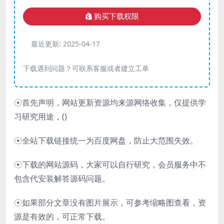
购买下载权限
最近更新:
2025-04-17
下载遇到问题？可联系客服或者建立工单
☉首先声明，网站更新资源均来源网络收集，仅提供学
习研究用途，(
)
☉全站下载链接统一为百度网盘，防止大范围失效。
☉下载的网站源码，大家可以自行研究，会员服务中不
包含代安装解答源码问题。
☉如果部分文章没有图片展示，可参考缩略图查看，资
源是有效的，可正常下载。