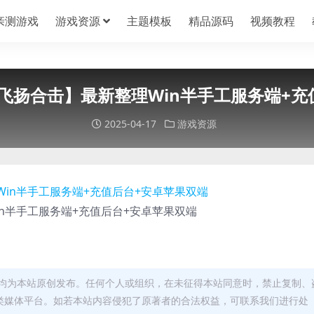
亲测游戏
游戏资源
主题模板
精品源码
视频教程
飞扬合击】最新整理Win半手工服务端+充
2025-04-17
游戏资源
n半手工服务端+充值后台+安卓苹果双端
均为本站原创发布。任何个人或组织，在未征得本站同意时，禁止复制、
类媒体平台。如若本站内容侵犯了原著者的合法权益，可联系我们进行处