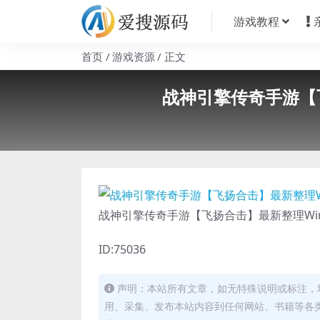
游戏教程
首页
游戏资源
正文
战神引擎传奇手游【
战神引擎传奇手游【飞扬合击】最新整理Wi
ID:75036
声明：本站所有文章，如无特殊说明或标注，
用、采集、发布本站内容到任何网站、书籍等各