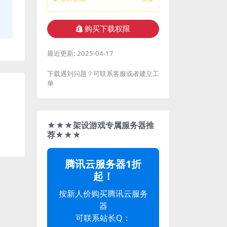
购买下载权限
最近更新:
2025-04-17
下载遇到问题？可联系客服或者建立工
单
★★★架设游戏专属服务器推
荐★★★
腾讯云服务器1折
起！
按新人价购买腾讯云服务
器
可联系站长Q：