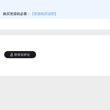
】
购买资源前必看：
【资源购买说明】
登录后评论