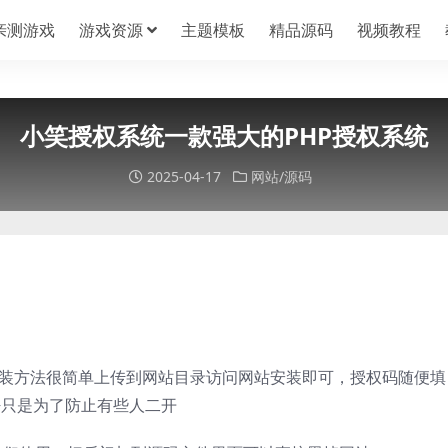
亲测游戏
游戏资源
主题模板
精品源码
视频教程
小笑授权系统一款强大的PHP授权系统
2025-04-17
网站/源码
安装方法很简单上传到网站目录访问网站安装即可，授权码随便填
密只是为了防止有些人二开