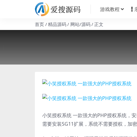
游戏教程
首页
精品源码
网站/源码
正文
小笑授权系统 一款强大的PHP授权系统，
需要安装SG11扩展，系统不需要授权，加