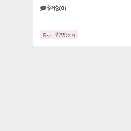
评论(0)
提示：请文明发言