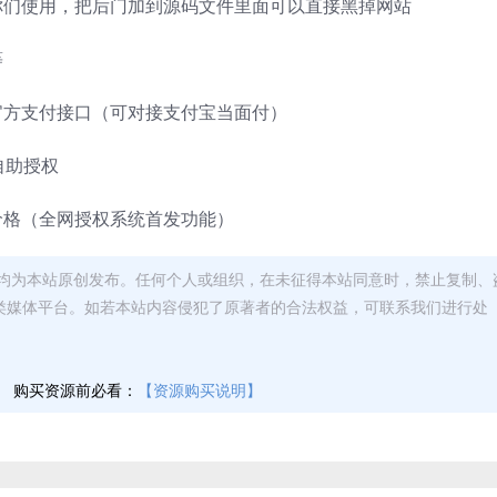
你们使用，把后门加到源码文件里面可以直接黑掉网站
等
官方支付接口（可对接支付宝当面付）
自助授权
价格（全网授权系统首发功能）
均为本站原创发布。任何个人或组织，在未征得本站同意时，禁止复制、
类媒体平台。如若本站内容侵犯了原著者的合法权益，可联系我们进行处
】
购买资源前必看：
【资源购买说明】