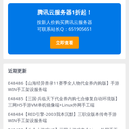
腾讯云服务器1折起！
按新人价购买腾讯云服务器
可联系站长Q：651905651
立即查看
近期更新
E48486【山海经异兽录11赛季全人物代金券内购版】手游
WIN手工架设服务端
E48485【三国·兵临天下代金券内购七合修复自动环境版】
三网H5手游VM单机镜像端+Linux外网手工端
E48484【RED引擎-2003我本沉默】三职业版本传奇手游
WIN手工架设服务端