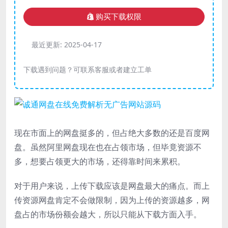
购买下载权限
最近更新:
2025-04-17
下载遇到问题？可联系客服或者建立工单
现在市面上的网盘挺多的，但占绝大多数的还是百度网
盘。虽然阿里网盘现在也在占领市场，但毕竟资源不
多，想要占领更大的市场，还得靠时间来累积。
对于用户来说，上传下载应该是网盘最大的痛点。而上
传资源网盘肯定不会做限制，因为上传的资源越多，网
盘占的市场份额会越大，所以只能从下载方面入手。