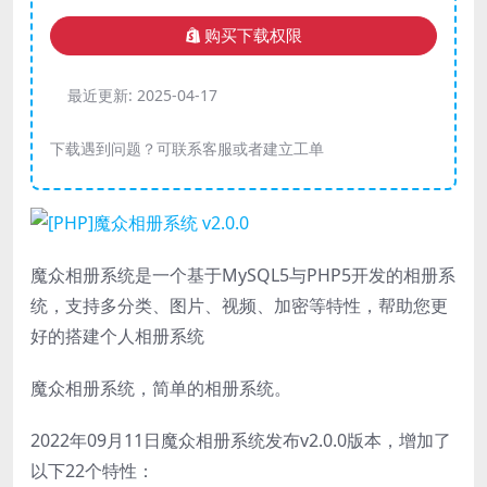
购买下载权限
最近更新:
2025-04-17
下载遇到问题？可联系客服或者建立工单
魔众相册系统是一个基于MySQL5与PHP5开发的相册系
统，支持多分类、图片、视频、加密等特性，帮助您更
好的搭建个人相册系统
魔众相册系统，简单的相册系统。
2022年09月11日魔众相册系统发布v2.0.0版本，增加了
以下22个特性：