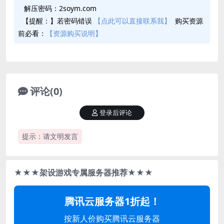
解压密码：2soym.com
【提醒：】若密码错误
【点此可以直接联系我】
购买资源
前必看：
【资源购买说明】
评论(0)
登录后评论
提示：请文明发言
★★★架设游戏专属服务器推荐★★★
腾讯云服务器1折起！
按新人价购买腾讯云服务器