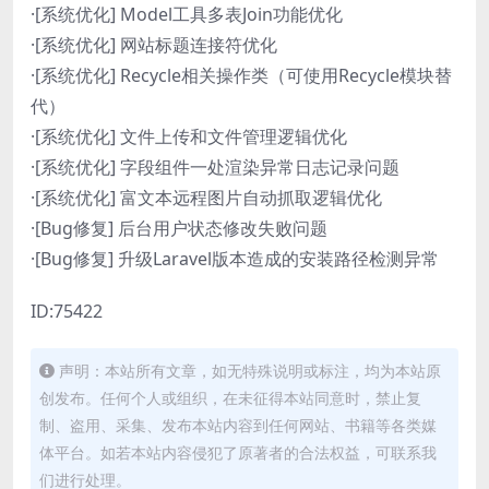
·[系统优化] Model工具多表Join功能优化
·[系统优化] 网站标题连接符优化
·[系统优化] Recycle相关操作类（可使用Recycle模块替
代）
·[系统优化] 文件上传和文件管理逻辑优化
·[系统优化] 字段组件一处渲染异常日志记录问题
·[系统优化] 富文本远程图片自动抓取逻辑优化
·[Bug修复] 后台用户状态修改失败问题
·[Bug修复] 升级Laravel版本造成的安装路径检测异常
ID:75422
声明：本站所有文章，如无特殊说明或标注，均为本站原
创发布。任何个人或组织，在未征得本站同意时，禁止复
制、盗用、采集、发布本站内容到任何网站、书籍等各类媒
体平台。如若本站内容侵犯了原著者的合法权益，可联系我
们进行处理。