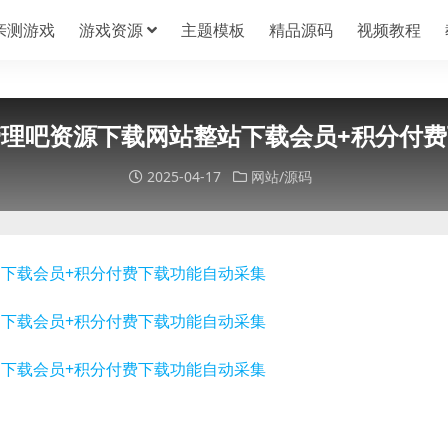
亲测游戏
游戏资源
主题模板
精品源码
视频教程
管理吧资源下载网站整站下载会员+积分付
2025-04-17
网站/源码