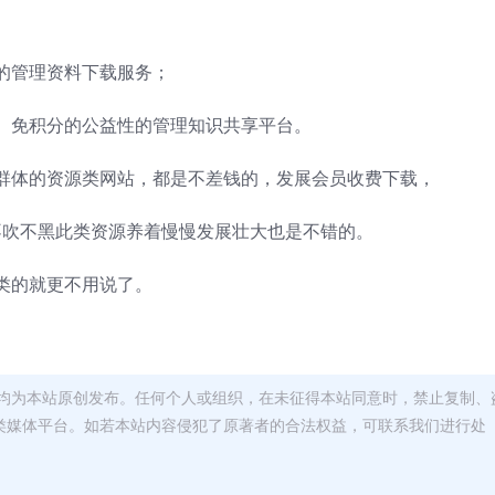
的管理资料下载服务；
、免积分的公益性的管理知识共享平台。
群体的资源类网站，都是不差钱的，发展会员收费下载，
，不吹不黑此类资源养着慢慢发展壮大也是不错的。
类的就更不用说了。
均为本站原创发布。任何个人或组织，在未征得本站同意时，禁止复制、
类媒体平台。如若本站内容侵犯了原著者的合法权益，可联系我们进行处