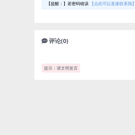
【提醒：】若密码错误
【点此可以直接联系我
评论(0)
提示：请文明发言