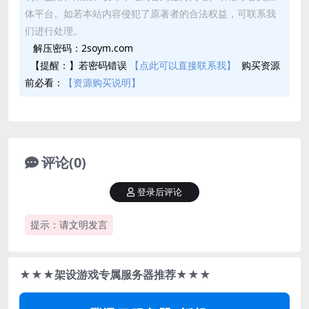
体平台。如若本站内容侵犯了原著者的合法权益，可联系我
们进行处理。
解压密码：2soym.com
【提醒：】若密码错误
【点此可以直接联系我】
购买资源
前必看：
【资源购买说明】
评论(0)
登录后评论
提示：请文明发言
★★★架设游戏专属服务器推荐★★★