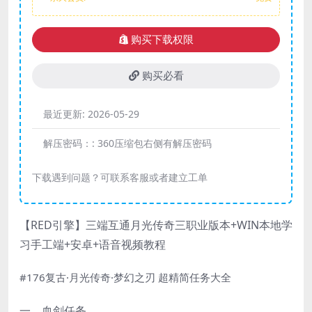
购买下载权限
购买必看
最近更新:
2026-05-29
解压密码：:
360压缩包右侧有解压密码
下载遇到问题？可联系客服或者建立工单
【RED引擎】三端互通月光传奇三职业版本+WIN本地学
习手工端+安卓+语音视频教程
#176复古·月光传奇·梦幻之刃 超精简任务大全
一、血剑任务