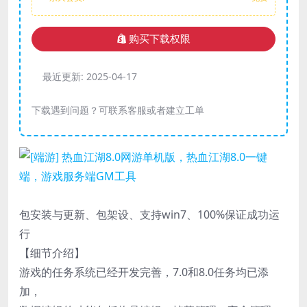
购买下载权限
最近更新:
2025-04-17
下载遇到问题？可联系客服或者建立工单
包安装与更新、包架设、支持win7、100%保证成功运
行
【细节介绍】
游戏的任务系统已经开发完善，7.0和8.0任务均已添
加，