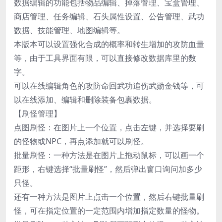
数据编辑的功能包括物品编辑、掉落管理、宝盒管理、
商店管理、任务编辑、石头属性设置、公告管理、武功
数据、技能管理、地图编辑等。
本版本可以设置强化合成的概率和转生增加的攻防血量
等，由于工具界面有限，可以直接修改数据库里的数
字。
可以在线编辑角色的攻防命回武功追伤武勋金钱等，可
以在线添加、编辑和删除装备包裹数据。
【刷怪管理】
点图刷怪：在图片上一个位置，点击左键，并选择要刷
的怪物或NPC，再点添加就可以刷怪。
批量刷怪：一种方法是在图片上拖动鼠标，可以画一个
距形，右键选择“批量刷怪”，然后弹出窗口询问加多少
只怪。
还有一种方法是图片上点击一个位置，然后右键批量刷
怪，可在指定位置的一定范围内增加指定数量的怪物。