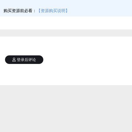
】
购买资源前必看：
【资源购买说明】
登录后评论