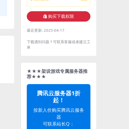
购买下载权限
最近更新:
2025-04-17
下载遇到问题？可联系客服或者建立工
单
★★★架设游戏专属服务器推
荐★★★
腾讯云服务器1折
起！
按新人价购买腾讯云服务
器
可联系站长Q：