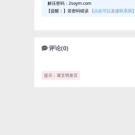
解压密码：2soym.com
【提醒：】若密码错误
【点此可以直接联系我
评论(0)
提示：请文明发言