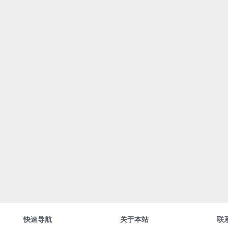
快速导航
关于本站
联