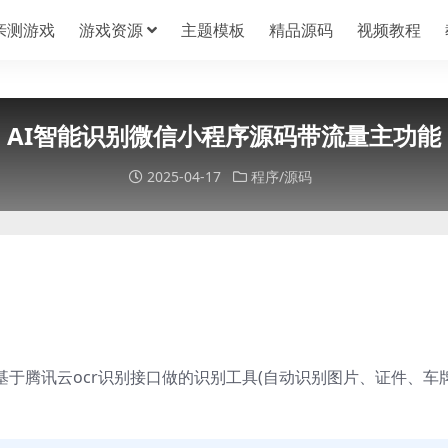
亲测游戏
游戏资源
主题模板
精品源码
视频教程
AI智能识别微信小程序源码带流量主功能
2025-04-17
程序/源码
基于腾讯云ocr识别接口做的识别工具(自动识别图片、证件、车