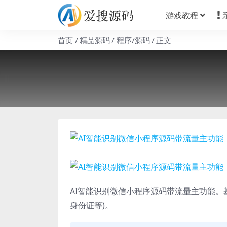
游戏教程
首页
精品源码
程序/源码
正文
AI智能识别微信小程序源码带流量主功能。
身份证等)。