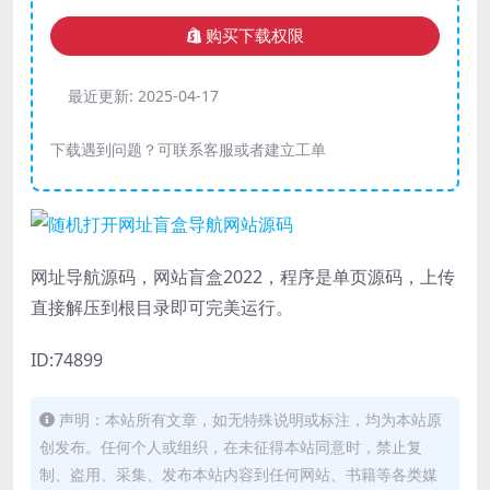
购买下载权限
最近更新:
2025-04-17
下载遇到问题？可联系客服或者建立工单
网址导航源码，网站盲盒2022，程序是单页源码，上传
直接解压到根目录即可完美运行。
ID:74899
声明：本站所有文章，如无特殊说明或标注，均为本站原
创发布。任何个人或组织，在未征得本站同意时，禁止复
制、盗用、采集、发布本站内容到任何网站、书籍等各类媒