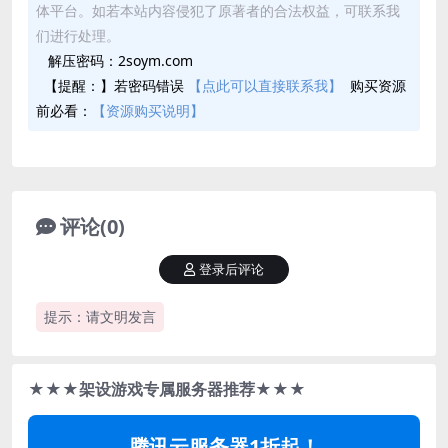
体平台。如若本站内容侵犯了原著者的合法权益，可联系我
们进行处理。
解压密码：2soym.com
【提醒：】若密码错误
【点此可以直接联系我】
购买资源
前必看：
【资源购买说明】
评论(0)
登录后评论
提示：请文明发言
★★★架设游戏专属服务器推荐★★★
腾讯云服务器1折起！