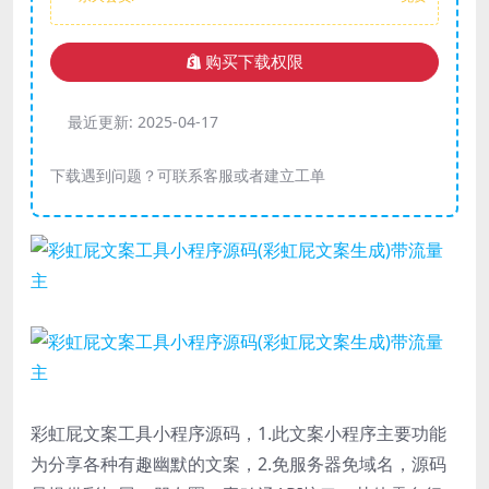
购买下载权限
最近更新:
2025-04-17
下载遇到问题？可联系客服或者建立工单
彩虹屁文案工具小程序源码，1.此文案小程序主要功能
为分享各种有趣幽默的文案，2.免服务器免域名，源码