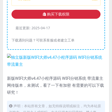
购买下载权限
最近更新:
2025-04-17
下载遇到问题？可联系客服或者建立工单
新版WIFI大师v4.47小程序源码 WIFI分销系统 带流量主
网传版本，未测试，看了一下有加密 有需要的可以下载
研究！
声明：本站所有文章，如无特殊说明或标注，均为本站原