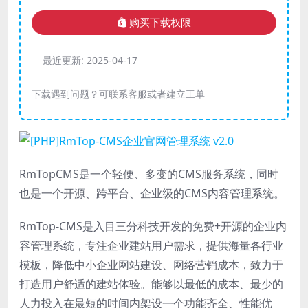
购买下载权限
最近更新:
2025-04-17
下载遇到问题？可联系客服或者建立工单
RmTopCMS是一个轻便、多变的CMS服务系统，同时
也是一个开源、跨平台、企业级的CMS内容管理系统。
RmTop-CMS是入目三分科技开发的免费+开源的企业内
容管理系统，专注企业建站用户需求，提供海量各行业
模板，降低中小企业网站建设、网络营销成本，致力于
打造用户舒适的建站体验。能够以最低的成本、最少的
人力投入在最短的时间内架设一个功能齐全、性能优