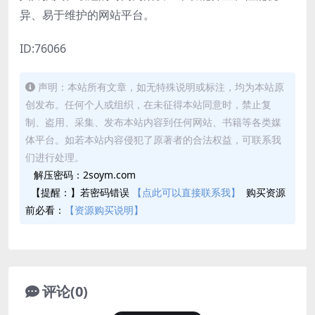
异、易于维护的网站平台。
ID:76066
声明：本站所有文章，如无特殊说明或标注，均为本站原
创发布。任何个人或组织，在未征得本站同意时，禁止复
制、盗用、采集、发布本站内容到任何网站、书籍等各类媒
体平台。如若本站内容侵犯了原著者的合法权益，可联系我
们进行处理。
解压密码：2soym.com
【提醒：】若密码错误
【点此可以直接联系我】
购买资源
前必看：
【资源购买说明】
评论(0)