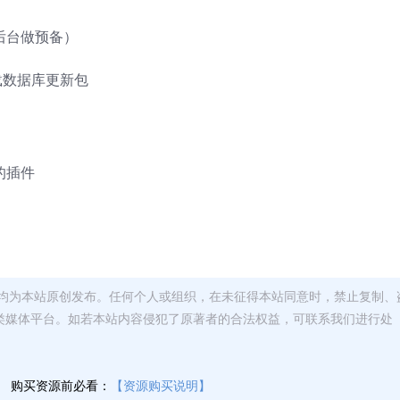
后台做预备）
载数据库更新包
的插件
均为本站原创发布。任何个人或组织，在未征得本站同意时，禁止复制、
类媒体平台。如若本站内容侵犯了原著者的合法权益，可联系我们进行处
】
购买资源前必看：
【资源购买说明】