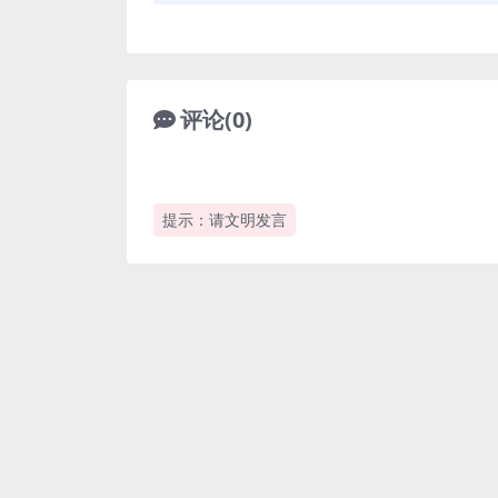
评论(0)
提示：请文明发言