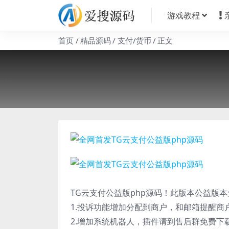
游戏教程
首页
精品源码
支付/货币
正文
TG云支付公益版php源码！此版本公益版
1.投诉功能增加分配到商户，和邮箱提醒商
2.增加系统机器人，插件请到售后群免费下