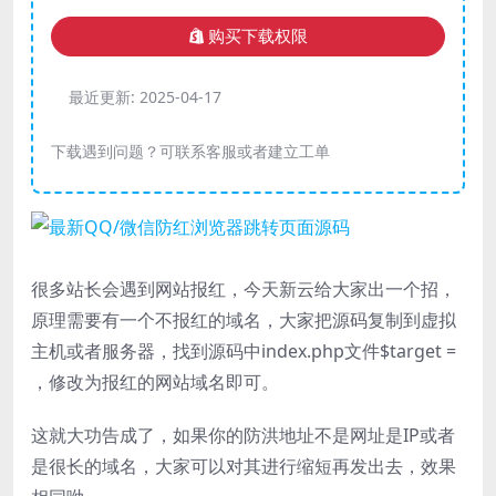
购买下载权限
最近更新:
2025-04-17
下载遇到问题？可联系客服或者建立工单
很多站长会遇到网站报红，今天新云给大家出一个招，
原理需要有一个不报红的域名，大家把源码复制到虚拟
主机或者服务器，找到源码中index.php文件$target =
，修改为报红的网站域名即可。
这就大功告成了，如果你的防洪地址不是网址是IP或者
是很长的域名，大家可以对其进行缩短再发出去，效果