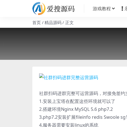
游戏教程
首页
精品源码
正文
社群扫码进群完整可运营源码，对接免签约
1.安装上宝塔在配置这些环境就可以了
2.搭建环境Nginx MySQL 5.6 php7.2
3.php7.2安装扩展fileinfo redis Swoole sg
4.服务器需要安装linux的系统