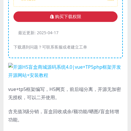
购买下载权限
最近更新:
2025-04-17
下载遇到问题？可联系客服或者建立工单
vue+tp5框架编写，H5网页，前后端分离，开源无加密
无授权，可以二开使用。
含充值3级分销，盲盒回收成余/额功能/晒图/盲盒转增
功能。