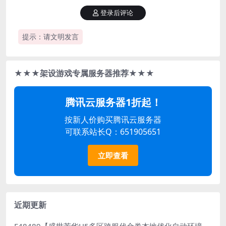
登录后评论
提示：请文明发言
★★★架设游戏专属服务器推荐★★★
腾讯云服务器1折起！
按新人价购买腾讯云服务器
可联系站长Q：651905651
立即查看
近期更新