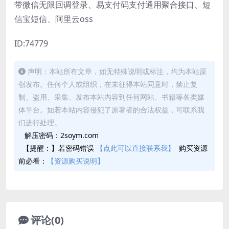
带微信无限回调登录、易支付码支付通用聚合接口、短
信宝短信、阿里云oss
ID:74779
声明：本站所有文章，如无特殊说明或标注，均为本站原
创发布。任何个人或组织，在未征得本站同意时，禁止复
制、盗用、采集、发布本站内容到任何网站、书籍等各类媒
体平台。如若本站内容侵犯了原著者的合法权益，可联系我
们进行处理。
解压密码：2soym.com
【提醒：】若密码错误
【点此可以直接联系我】
购买资源
前必看：
【资源购买说明】
评论(0)