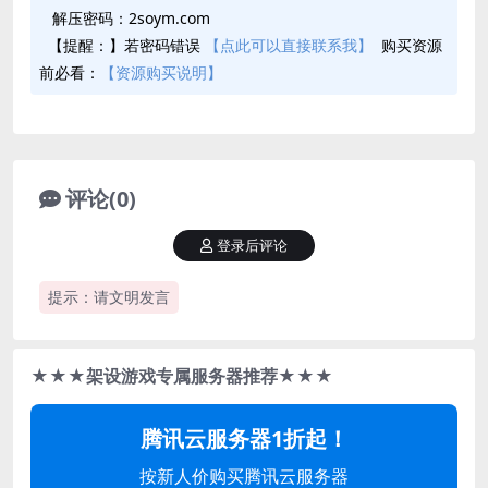
解压密码：2soym.com
【提醒：】若密码错误
【点此可以直接联系我】
购买资源
前必看：
【资源购买说明】
评论(0)
登录后评论
提示：请文明发言
★★★架设游戏专属服务器推荐★★★
腾讯云服务器1折起！
按新人价购买腾讯云服务器