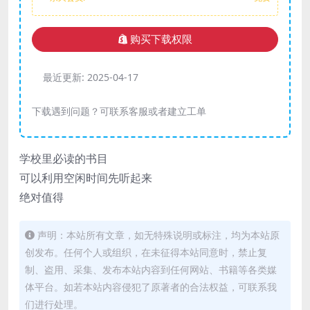
购买下载权限
最近更新:
2025-04-17
下载遇到问题？可联系客服或者建立工单
学校里必读的书目
可以利用空闲时间先听起来
绝对值得
声明：本站所有文章，如无特殊说明或标注，均为本站原
创发布。任何个人或组织，在未征得本站同意时，禁止复
制、盗用、采集、发布本站内容到任何网站、书籍等各类媒
体平台。如若本站内容侵犯了原著者的合法权益，可联系我
们进行处理。