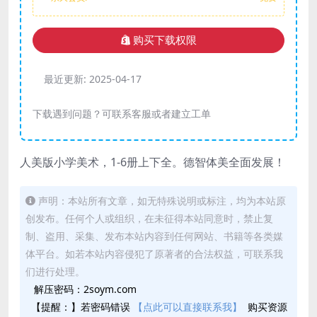
购买下载权限
最近更新:
2025-04-17
下载遇到问题？可联系客服或者建立工单
人美版小学美术，1-6册上下全。德智体美全面发展！
声明：本站所有文章，如无特殊说明或标注，均为本站原
创发布。任何个人或组织，在未征得本站同意时，禁止复
制、盗用、采集、发布本站内容到任何网站、书籍等各类媒
体平台。如若本站内容侵犯了原著者的合法权益，可联系我
们进行处理。
解压密码：2soym.com
【提醒：】若密码错误
【点此可以直接联系我】
购买资源